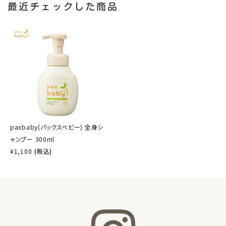
最近チェックした商品
paxbaby(パックスベビー) 全身シ
ャンプー 300ml
¥
1,100
(税込)