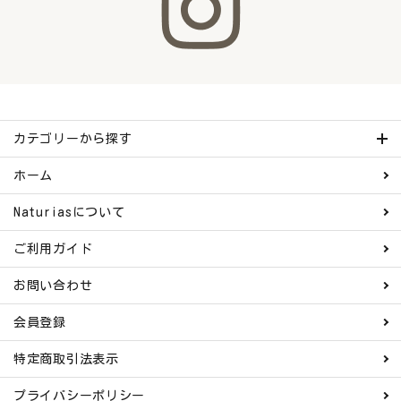
カテゴリーから探す
ホーム
Naturiasについて
ご利用ガイド
お問い合わせ
会員登録
特定商取引法表示
プライバシーポリシー