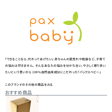
『できることなら、代わってあげたい』 赤ちゃんの肌荒れや乾燥など、子育て
の悩みは尽きません。 そんなあなたの悩みを分かち合い、やさしく寄り添い
たいという思いから 100％自然由来成分にこだわった『パックスベビー』
このブランドのその他の商品をみる
おすすめ商品