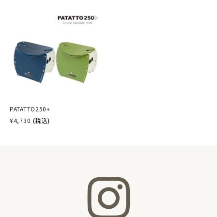
PATATTO250+
¥
4,730
(税込)