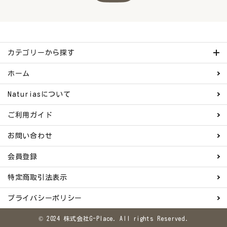
カテゴリーから探す
ホーム
Naturiasについて
ご利用ガイド
お問い合わせ
会員登録
特定商取引法表示
プライバシーポリシー
© 2024 株式会社G-Place. All rights Reserved.