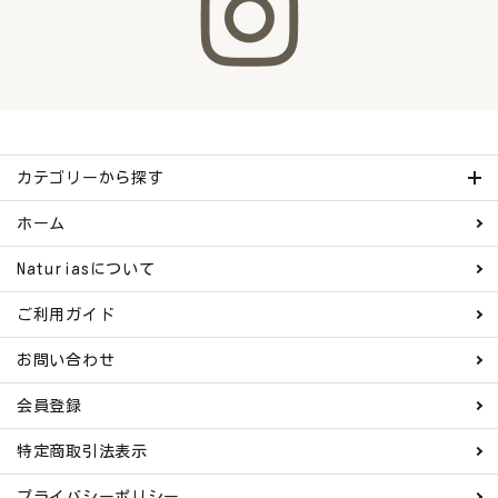
カテゴリーから探す
ホーム
Naturiasについて
ご利用ガイド
お問い合わせ
会員登録
特定商取引法表示
プライバシーポリシー