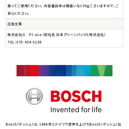
振ってご使用ください。 内容量自体は間違いなく90gございますので、ご
安心ください。
広告文責
株式会社Ｇ‐Ｐｌａｃｅ（旧社名 日本グリーンパックス株式会社）
TEL：075-954-5158
Bosch（ボッシュ）は、1886年とドイツで産声を上げたBosch（ボッシュ）社