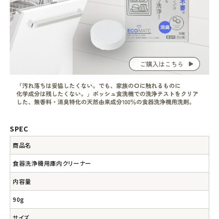
SPEC
商品名
食器洗浄機用庫内クリーナー
内容量
90g
サイズ