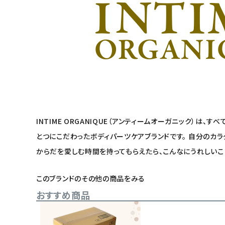
INTIME ORGANIQUE（アンティームオーガニック
とつにこだわったボディパーツケアブランドです。 自分のカ
からだを愛しむ時間を持ってもらえたら、こんなにうれしいこ
このブランドのその他の商品をみる
おすすめ商品