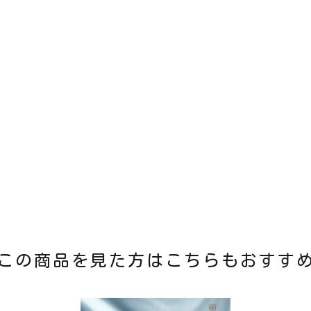
この商品を見た方はこちらもおすす