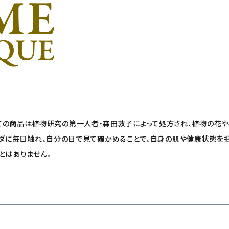
）は、すべての商品は植物研究の第一人者・森田敦子によって処方され、植物の
ラダに毎日触れ、自分の目で見て確かめることで、自身の肌や健康状態を
とはありません。