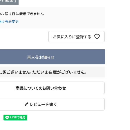
のお届け日は表示できません
届け先を変更
お気に入りに登録する
再入荷お知らせ
し訳ございません。ただいま在庫がございません。
商品についてのお問い合わせ
レビューを書く