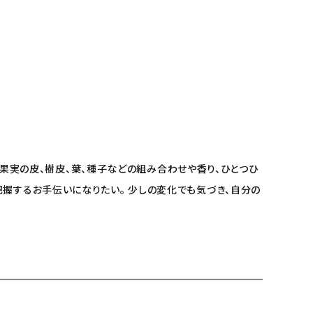
花や果実の皮、樹皮、葉、種子などの組み合わせや香り、ひとつひ
把握するお手伝いになりたい。 少しの変化でも気づき、自分の