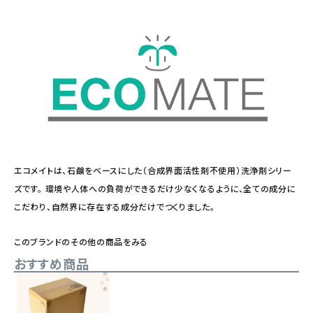
エコメイトは、石鹸をベースにした（合成界面活性剤不使用）洗浄剤シリー
ズです。 環境や人体への負荷ができるだけ少なくなるように、全ての成分に
こだわり、自然界に存在する成分だけでつくりました。
このブランドのその他の商品をみる
おすすめ商品