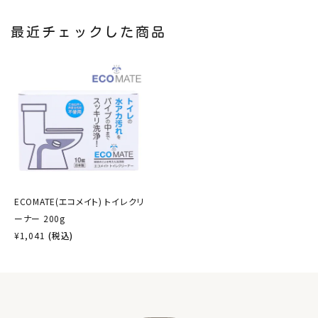
最近チェックした商品
ECOMATE(エコメイト) トイレクリ
ーナー 200g
¥
1,041
(税込)