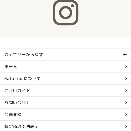
カテゴリーから探す
ホーム
Naturiasについて
ご利用ガイド
お問い合わせ
会員登録
特定商取引法表示