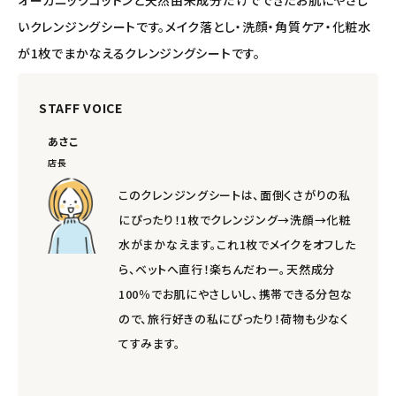
いクレンジングシートです。メイク落とし・洗顔・角質ケア・化粧水
が1枚でまかなえるクレンジングシートです。
STAFF VOICE
あさこ
店長
このクレンジングシートは、面倒くさがりの私
にぴったり！1枚でクレンジング→洗顔→化粧
水がまかなえます。これ1枚でメイクをオフした
ら、ベットへ直行！楽ちんだわー。天然成分
100％でお肌にやさしいし、携帯できる分包な
ので、旅行好きの私にぴったり！荷物も少なく
てすみます。