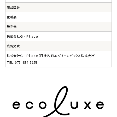
商品区分
化粧品
発売元
株式会社Ｇ‐Ｐｌａｃｅ
広告文責
株式会社Ｇ‐Ｐｌａｃｅ（旧社名 日本グリーンパックス株式会社）
TEL：075-954-5158