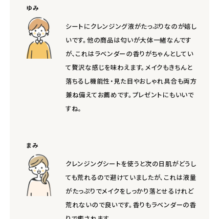
ゆみ
シートにクレンジング液がたっぷりなのが嬉し
いです。他の商品は匂いが大体一緒なんです
が、これはラベンダーの香りがちゃんとしてい
て贅沢な感じを味わえます。メイクもきちんと
落ちるし機能性・見た目やおしゃれ具合も両方
兼ね備えてお薦めです。プレゼントにもいいで
すね。
まみ
クレンジングシートを使うと次の日肌がどうし
ても荒れるので避けていましたが、これは液量
がたっぷりでメイクをしっかり落とせるけれど
荒れないので良いです。香りもラベンダーの香
りで癒されます。