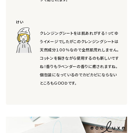
けい
クレンジングシートをは肌あれがする！ってゆ
うイメージでしたがこのクレンジングシートは
天然成分１００％なので全然肌荒れしません。
コットンを裂きながら使用するのも新しいです
ね！香りもラベンダーの香りに癒されますね。
個包装になっているのでカピカピにならない
ところもＧＯＯＤです。