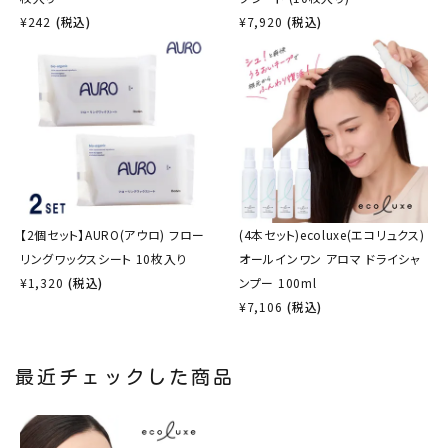
¥
242
(税込)
¥
7,920
(税込)
【2個セット】AURO(アウロ) フロー
(4本セット)ecoluxe(エコリュクス)
リングワックスシート 10枚入り
オールインワン アロマ ドライシャ
¥
1,320
(税込)
ンプー 100ml
¥
7,106
(税込)
最近チェックした商品