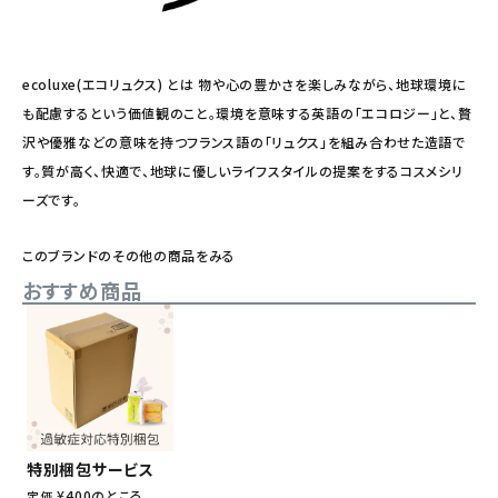
ecoluxe(エコリュクス) とは 物や心の豊かさを楽しみながら、地球環境に
も配慮するという価値観のこと。環境を意味する英語の「エコロジー」と、贅
沢や優雅などの意味を持つフランス語の「リュクス」を組み合わせた造語で
す。質が高く、快適で、地球に優しいライフスタイルの提案をするコスメシリ
ーズです。
このブランドのその他の商品をみる
おすすめ商品
特別梱包サービス
¥
400
のところ
定価