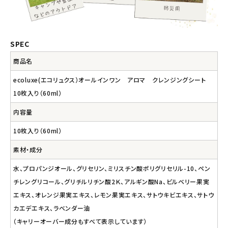
SPEC
商品名
ecoluxe(エコリュクス）オールインワン アロマ クレンジングシート
10枚入り（60ml）
内容量
10枚入り（60ml）
素材・成分
水、プロパンジオール、グリセリン、ミリスチン酸ポリグリセリル-10、ペン
チレングリコール、グリチルリチン酸2Ｋ、アルギン酸Na、ビルベリー果実
エキス、オレンジ果実エキス、レモン果実エキス、サトウキビエキス、サトウ
カエデエキス、ラベンダー油
（キャリーオーバー成分もすべて表示しています）