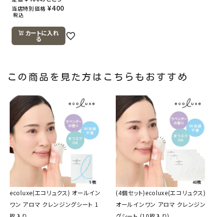
¥
400
当店特別価格
税込
カートに入れ
る
この商品を見た方はこちらもおすすめ
ecoluxe(エコリュクス) オールイン
(4個セット)ecoluxe(エコリュクス)
ワン アロマ クレンジングシート 1
オールインワン アロマ クレンジン
枚入り
グシート (10枚入り)