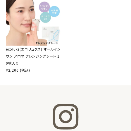
ecoluxe(エコリュクス) オールイン
ワン アロマ クレンジングシート 1
0枚入り
¥
2,200
(税込)