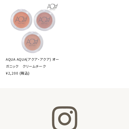
AQUA AQUA(アクア・アクア) オー
ガニック クリームチーク
¥
2,200
(税込)