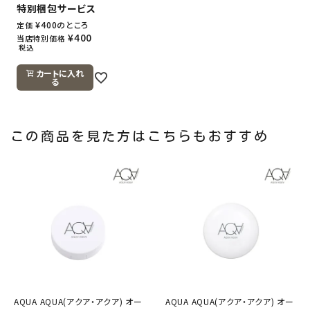
特別梱包サービス
¥
400
のところ
定価
¥
400
当店特別価格
税込
カートに入れ
る
この商品を見た方はこちらもおすすめ
AQUA AQUA(アクア・アクア) オー
AQUA AQUA(アクア・アクア) オー