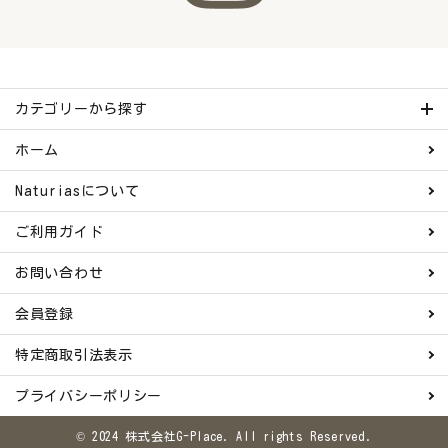
カテゴリーから探す
ホーム
Naturiasについて
ご利用ガイド
お問い合わせ
会員登録
特定商取引法表示
プライバシーポリシー
© 2024 株式会社G-Place. All rights Reserved.