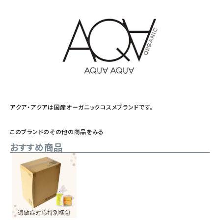
アクア・アクアは国産オーガニックコスメブランドです。
このブランドのその他の商品をみる
おすすめ商品