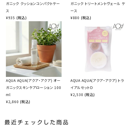
ガニック クッションコンパクトケー
ガニック トリートメントヴェール ケ
ス
ース
¥
935
(税込)
¥
880
(税込)
AQUA AQUA(アクア・アクア) オー
AQUA AQUA(アクア・アクア) トラ
ガニックスキンケアローション 100
イアルセットＤ
ml
¥
2,530
(税込)
¥
2,860
(税込)
最近チェックした商品