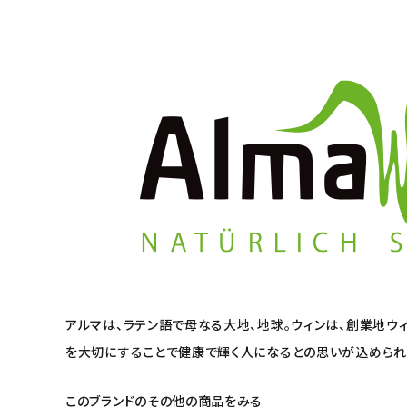
アルマは、ラテン語で母なる大地、地球。ウィンは、創業地ウ
を大切にすることで健康で輝く人になるとの思いが込められ
このブランドのその他の商品をみる