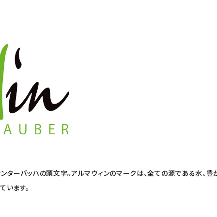
ィンターバッハの頭文字。アルマウィンのマークは、全ての源である水、
ています。