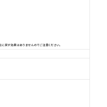
元に戻す効果はありませんのでご注意ください。