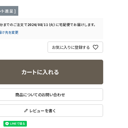
ト進呈 ]
0分
までのご注文で
2026/08/11（火）
に
宅配便
でお届けします。
届け先を変更
お気に入りに登録する
カートに入れる
商品についてのお問い合わせ
レビューを書く