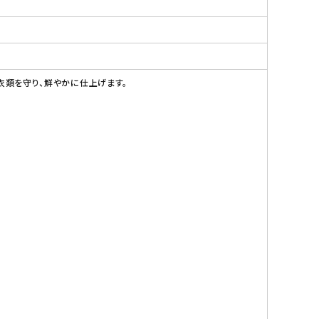
ら衣類を守り、鮮やかに仕上げます。