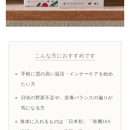
こんな方におすすめです
●
手軽に質の高い温活・インナーケアを始め
たい方
●
日頃の野菜不足や、栄養バランスの偏りが
気になる方
●
身体に入れるものは「日本初」「有機JAS