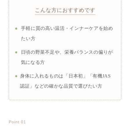
こんな方におすすめです
●
手軽に質の高い温活・インナーケアを始め
たい方
●
日頃の野菜不足や、栄養バランスの偏りが
気になる方
●
身体に入れるものは「日本初」「有機JAS
認証」などの確かな品質で選びたい方
Point 01