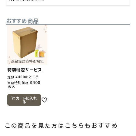
おすすめ商品
特別梱包サービス
¥
400
のところ
定価
¥
400
当店特別価格
税込
カートに入れ
る
この商品を見た方はこちらもおすすめ