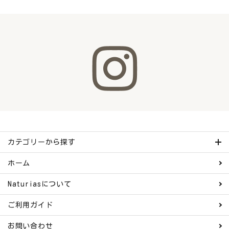
カテゴリーから探す
ホーム
Naturiasについて
ご利用ガイド
お問い合わせ