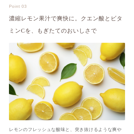
Point 03
濃縮レモン果汁で爽快に。クエン酸とビタ
ミンCを、もぎたてのおいしさで
レモンのフレッシュな酸味と、突き抜けるような爽や