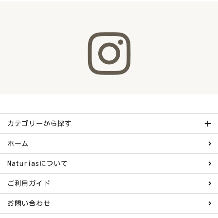
カテゴリーから探す
ホーム
Naturiasについて
ご利用ガイド
お問い合わせ