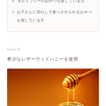
●
ギルトフリーのおやつを探している方
●
お子さんに安心して食べさせられるおやつ
を探している方
Point 01
希少なレザーウッドハニーを使用