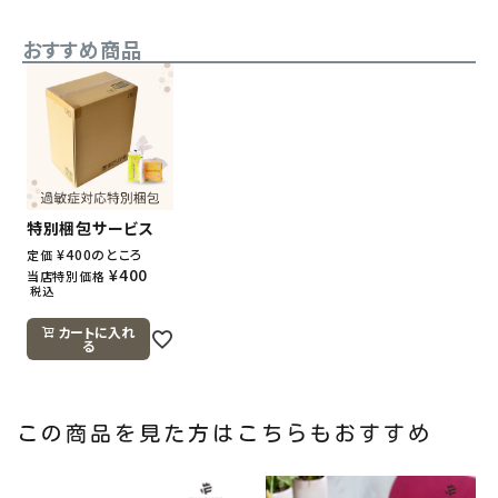
おすすめ商品
特別梱包サービス
¥
400
のところ
定価
¥
400
当店特別価格
税込
カートに入れ
る
この商品を見た方はこちらもおすすめ