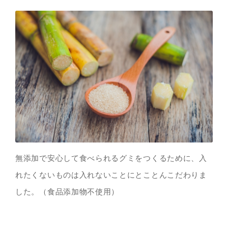
無添加で安心して食べられるグミをつくるために、入
れたくないものは入れないことにとことんこだわりま
した。（食品添加物不使用）