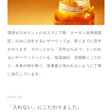
環境ゼロポイントのタスマニア島「ターキン自然保護
区」のみに自生するレザーウッドは、咲くまでに百年
かかります。そのことから「百年はちみつ」といわれ
るレザーウッドハニーを、低温抽出、非精製にこだわ
り、本来の味や香り、栄養素が失われないように丁寧
に加工しています。
Point 02
「入れない」にこだわりました。