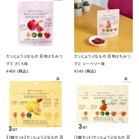
だいじょうぶなもの 百年はちみつ
だいじょうぶなもの 百年はちみつ
グミ ざくろ味
グミ シーベリー味
¥
486
(税込)
¥
540
(税込)
【3個セット】だいじょうぶなもの 百
(3個セット)だいじょうぶなもの 百