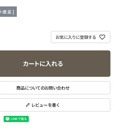
ト進呈 ]
お気に入りに登録する
カートに入れる
商品についてのお問い合わせ
レビューを書く