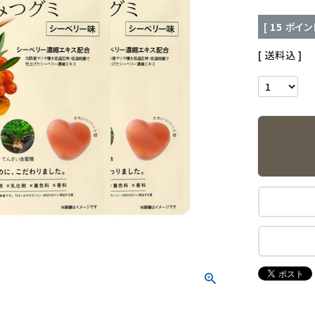
[
15
ポイン
送料込