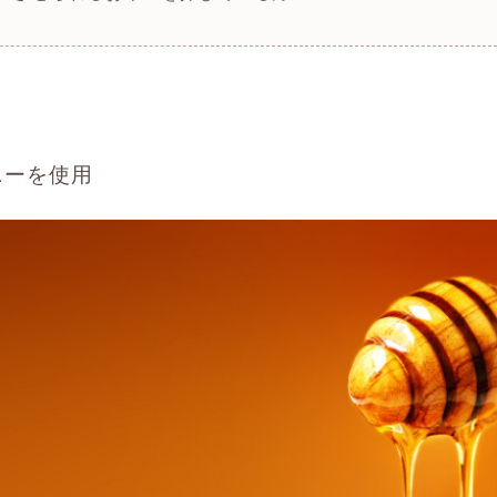
ニーを使用