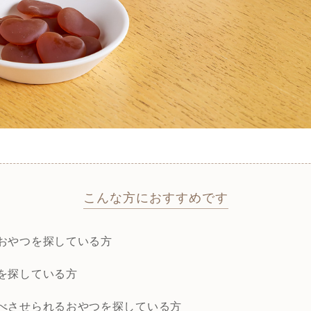
こんな方におすすめです
おやつを探している方
を探している方
べさせられるおやつを探している方