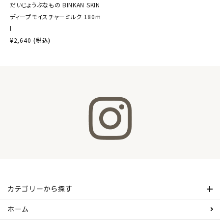
だいじょうぶなもの BINKAN SKIN
ディープモイスチャーミルク 180m
l
¥
2,640
(税込)
カテゴリーから探す
ホーム