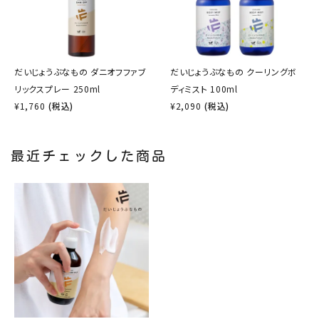
だいじょうぶなもの ダニオフファブ
だいじょうぶなもの クーリングボ
リックスプレー 250ml
ディミスト 100ml
¥
1,760
(税込)
¥
2,090
(税込)
最近チェックした商品