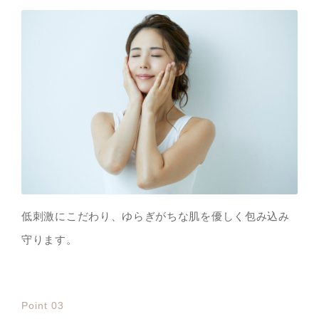
低刺激にこだわり、ゆらぎがちな肌を優しく包み込み
守ります。
Point 03