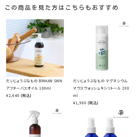
この商品を見た方はこちらもおすすめ
だいじょうぶなもの BINKAN SKIN
だいじょうぶなもの マグネシウム
アフターバスオイル 100ml
マウスウォッシュキシリトール 200
¥
2,640
(税込)
ml
¥
1,980
(税込)