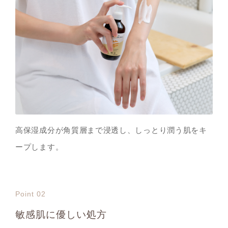
高保湿成分が角質層まで浸透し、しっとり潤う肌をキ
ープします。
Point 02
敏感肌に優しい処方