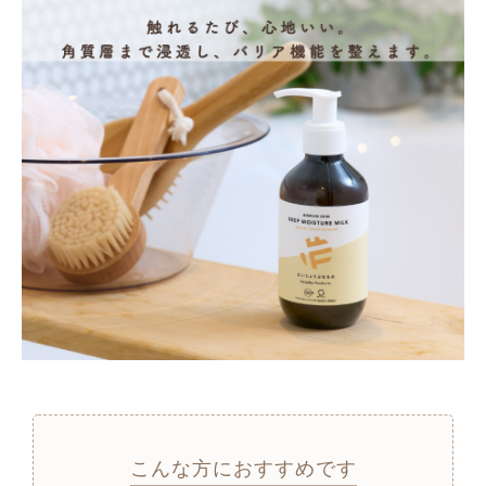
こんな方におすすめです