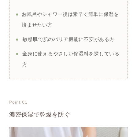
●
お風呂やシャワー後は素早く簡単に保湿を
済ませたい方
●
敏感肌で肌のバリア機能に不安がある方
●
全身に使えるやさしい保湿料を探している
方
Point 01
濃密保湿で乾燥を防ぐ