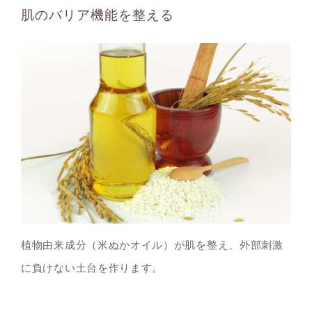
肌のバリア機能を整える
植物由来成分（米ぬかオイル）が肌を整え、外部刺激
に負けない土台を作ります。