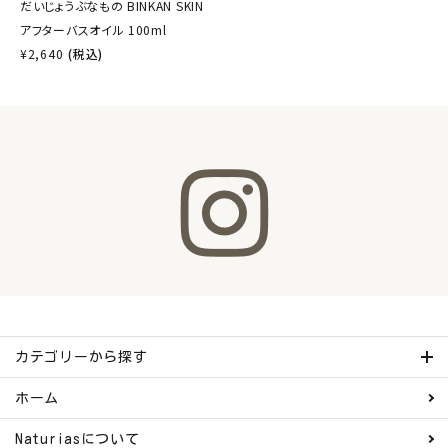
だいじょうぶなもの BINKAN SKIN
アフターバスオイル 100ml
¥
2,640
(税込)
カテゴリーから探す
ホーム
Naturiasについて