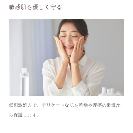
敏感肌を優しく守る
低刺激処方で、デリケートな肌を乾燥や摩擦の刺激か
ら保護します。