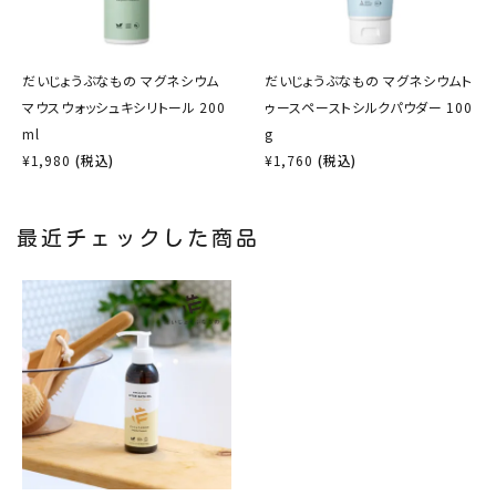
だいじょうぶなもの マグネシウム
だいじょうぶなもの マグネシウムト
マウスウォッシュキシリトール 200
ゥースペーストシルクパウダー 100
ml
g
¥
1,980
(税込)
¥
1,760
(税込)
最近チェックした商品