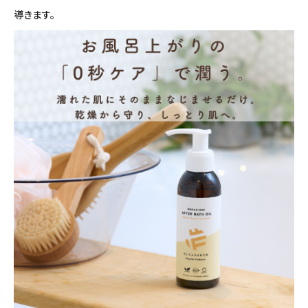
導きます。