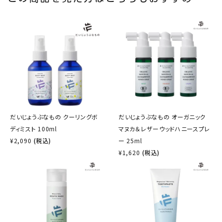
だいじょうぶなもの クーリングボ
だいじょうぶなもの オーガニック
ディミスト 100ml
マヌカ＆レザーウッドハニースプレ
¥
2,090
(税込)
ー 25ml
¥
1,620
(税込)