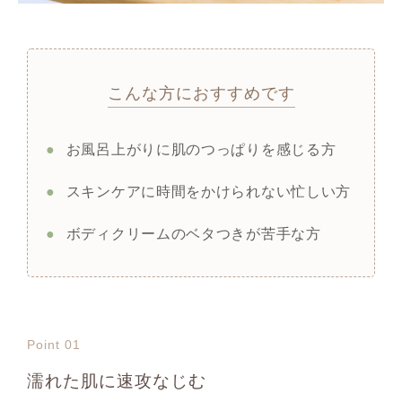
こんな方におすすめです
●
お風呂上がりに肌のつっぱりを感じる方
●
スキンケアに時間をかけられない忙しい方
●
ボディクリームのベタつきが苦手な方
Point 01
濡れた肌に速攻なじむ