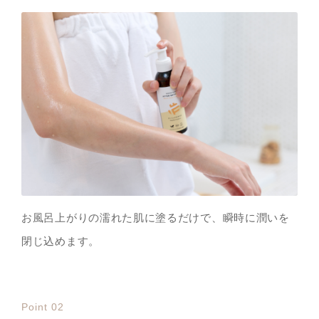
お風呂上がりの濡れた肌に塗るだけで、瞬時に潤いを
閉じ込めます。
Point 02