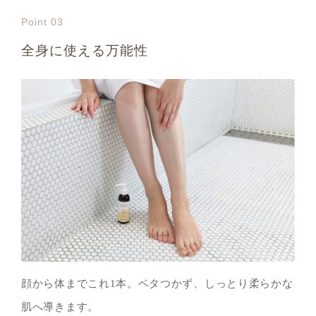
Point 03
全身に使える万能性
顔から体までこれ1本。ベタつかず、しっとり柔らかな
肌へ導きます。