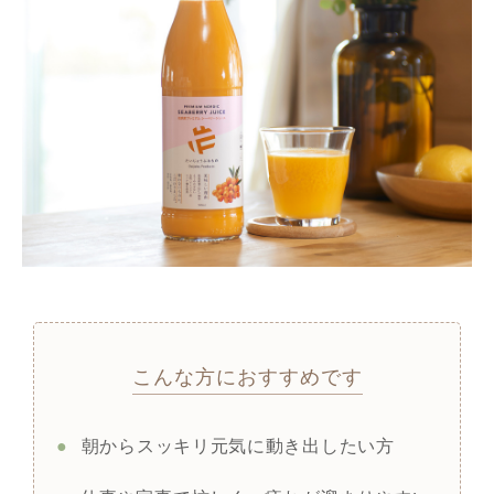
こんな方におすすめです
●
朝からスッキリ元気に動き出したい方