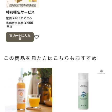
特別梱包サービス
¥
400
のところ
定価
¥
400
当店特別価格
税込
カートに入れ
る
この商品を見た方はこちらもおすすめ