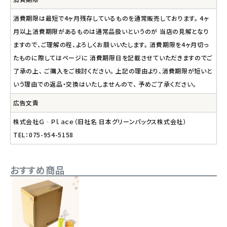
消費期限は最短で4ヶ月残存しているものを通常販売しております。 4ヶ
月以上消費期限があるものは通常品扱いというのが 当店の見解となり
ますので、ご理解の程、よろしくお願いいたします。 消費期限を4ヶ月切っ
たものに際してはページに 消費期限日を記載させていただきますのでご
了承の上、 ご購入をご検討ください。 上記の理由より、消費期限が短いと
いう理由での返品・交換はいたしませんので、 予めご了承ください。
広告文責
株式会社Ｇ‐Ｐｌａｃｅ（旧社名 日本グリーンパックス株式会社）
TEL：075-954-5158
おすすめ商品