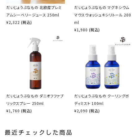
だいじょうぶなもの 北欧産プレミ
だいじょうぶなもの マグネシウム
アムシーベリージュース 250ml
マウスウォッシュキシリトール 200
¥
2,322
(税込)
ml
¥
1,980
(税込)
だいじょうぶなもの ダニオフファブ
だいじょうぶなもの クーリングボ
リックスプレー 250ml
ディミスト 100ml
¥
1,760
(税込)
¥
2,090
(税込)
最近チェックした商品