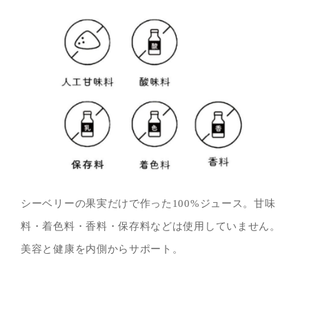
シーベリーの果実だけで作った100%ジュース。甘味
料・着色料・香料・保存料などは使用していません。
美容と健康を内側からサポート。