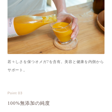
若々しさを保つオメガ7を含有。美容と健康を内側から
サポート。
Point 03
100%無添加の純度