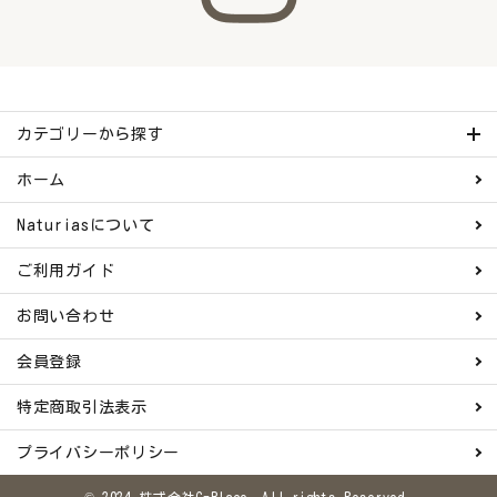
カテゴリーから探す
ホーム
Naturiasについて
ご利用ガイド
お問い合わせ
会員登録
特定商取引法表示
プライバシーポリシー
© 2024 株式会社G-Place. All rights Reserved.