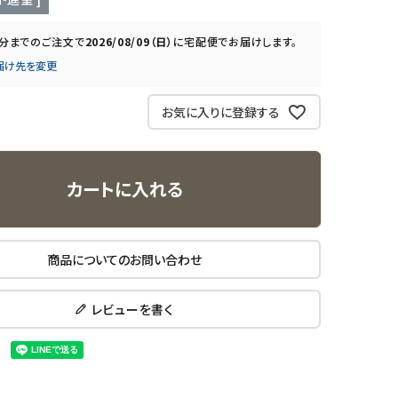
0分
までのご注文で
2026/08/09（日）
に
宅配便
でお届けします。
届け先を変更
お気に入りに登録する
カートに入れる
商品についてのお問い合わせ
レビューを書く