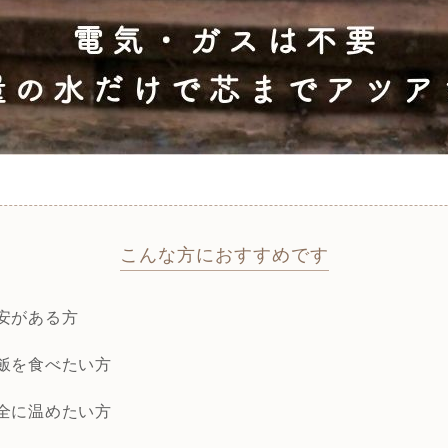
こんな方におすすめです
安がある方
飯を食べたい方
全に温めたい方