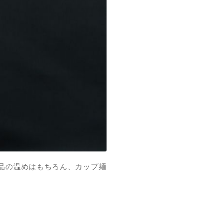
品の温めはもちろん、カップ麺