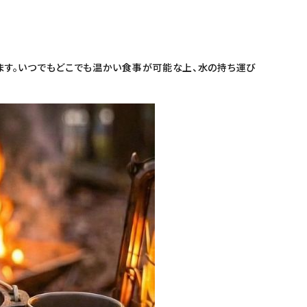
ます。いつでもどこでも温かい食事が可能な上、水の持ち運び