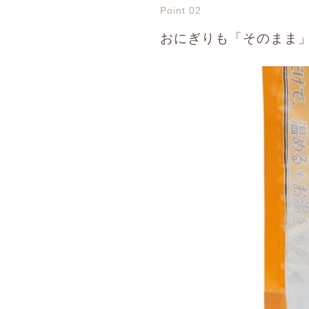
Point 02
おにぎりも「そのまま