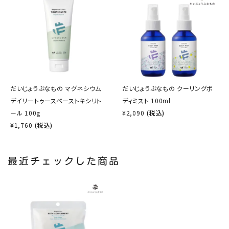
だいじょうぶなもの マグネシウム
だいじょうぶなもの クーリングボ
デイリートゥースペーストキシリト
ディミスト 100ml
ール 100g
¥
2,090
(税込)
¥
1,760
(税込)
最近チェックした商品