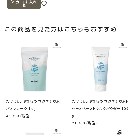
カートに入れ
る
この商品を見た方はこちらもおすすめ
だいじょうぶなもの マグネシウム
だいじょうぶなもの マグネシウムト
バスフレーク 1kg
ゥースペーストシルクパウダー 100
¥
3,300
(税込)
g
¥
1,760
(税込)