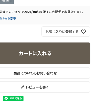
0分
までのご注文で
2026/08/10（月）
に
宅配便
でお届けします。
届け先を変更
お気に入りに登録する
カートに入れる
商品についてのお問い合わせ
レビューを書く