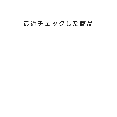
最近チェックした商品