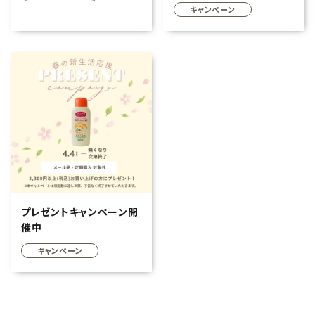
キャンペーン
プレゼントキャンペーン開
催中
キャンペーン