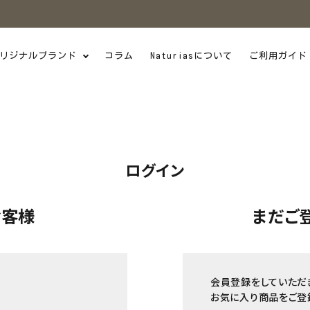
リジナルブランド
コラム
Naturiasについて
ご利用ガイド
ログイン
お客様
まだご
会員登録をしていただ
お気に入り商品をご登