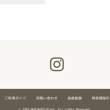
ご利用ガイド
お問い合わせ
会員登録
特定商取引
© 2024 株式会社G-Place. All rights Reserved.