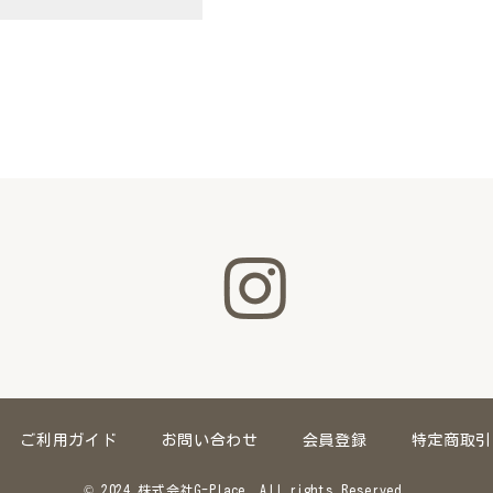
ご利用ガイド
お問い合わせ
会員登録
特定商取引
© 2024 株式会社G-Place. All rights Reserved.