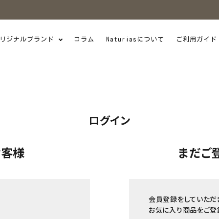
リジナルブランド
コラム
Naturiasについて
ご利用ガイド
ログイン
お客様
まだご
会員登録をしていただ
お気に入り商品をご登