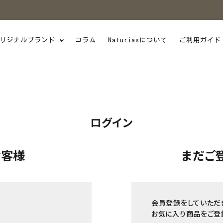
リジナルブランド
コラム
Naturiasについて
ご利用ガイド
ログイン
お客様
まだご
会員登録をしていただ
お気に入り商品をご登