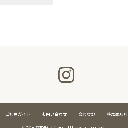
ご利用ガイド
お問い合わせ
会員登録
特定商取引
© 2024 株式会社G-Place. All rights Reserved.