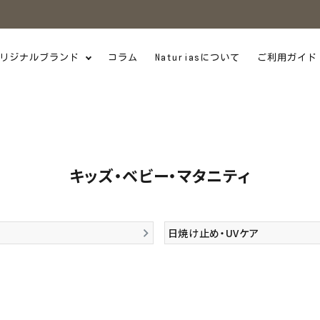
リジナルブランド
コラム
Naturiasについて
ご利用ガイド
キッズ・ベビー・マタニティ
日焼け止め・UVケア