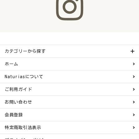
カテゴリーから探す
ホーム
Naturiasについて
ご利用ガイド
お問い合わせ
会員登録
特定商取引法表示