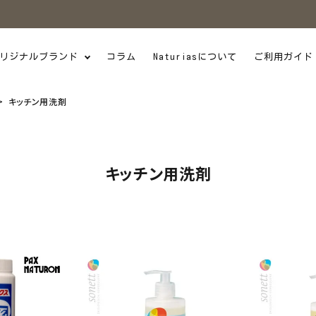
リジナルブランド
コラム
Naturiasについて
ご利用ガイド
キッチン用洗剤
キッチン用洗剤