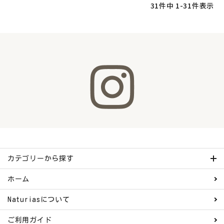
31
件中
1
-
31
件表示
カテゴリーから探す
ホーム
Naturiasについて
ご利用ガイド