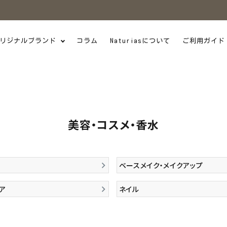
リジナルブランド
コラム
Naturiasについて
ご利用ガイド
美容・コスメ・香水
ベースメイク・メイクアップ
ア
ネイル