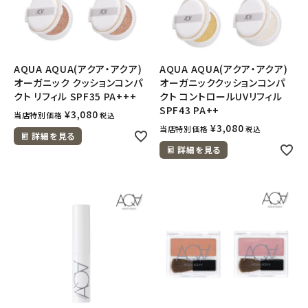
AQUA AQUA(アクア・アクア)
AQUA AQUA(アクア・アクア)
オーガニック クッションコンパ
オーガニッククッションコンパ
クト リフィル SPF35 PA+++
クト コントロールUVリフィル
SPF43 PA++
¥
3,080
当店特別価格
税込
¥
3,080
当店特別価格
税込
詳細を見る
詳細を見る