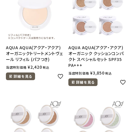
AQUA AQUA(アクア・アクア)
AQUA AQUA(アクア・アクア)
オーガニックトリートメントヴェ
オーガニック クッションコンパ
ール リフィル (パフつき)
クト スペシャルセット SPF35
PA+++
¥
2,420
当店特別価格
税込
¥
3,850
当店特別価格
税込
詳細を見る
詳細を見る