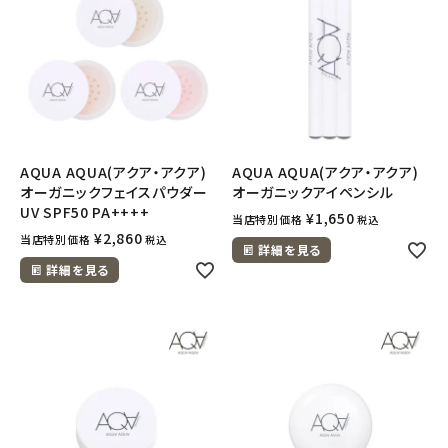
AQUA AQUA(アクア・アクア)
AQUA AQUA(アクア・アクア)
オーガニックフェイスパウダー
オーガニックアイペンシル
UV SPF50 PA++++
¥
1,650
当店特別価格
税込
¥
2,860
当店特別価格
税込
詳細を見る
詳細を見る