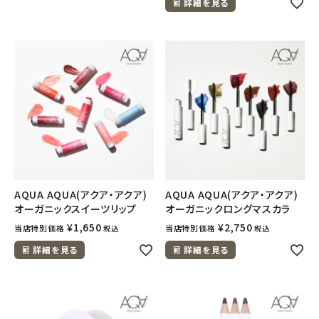
詳細を見る
AQUA AQUA(アクア・アクア)
AQUA AQUA(アクア・アクア)
オーガニックスイーツリップ
オーガニックロングマスカラ
¥
1,650
¥
2,750
当店特別価格
当店特別価格
税込
税込
詳細を見る
詳細を見る