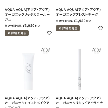
AQUA AQUA(アクア・アクア)
AQUA AQUA(アクア・アクア)
オーガニックリッチカラールー
オーガニックプレストチーク
ジュ
¥
1,980
当店特別価格
税込
¥
3,080
当店特別価格
税込
詳細を見る
詳細を見る
AQUA AQUA(アクア・アクア)
AQUA AQUA(アクア・アクア)
オーガニックモイストメイクア
オーガニックリキッドアイライナ
ップベース
ー