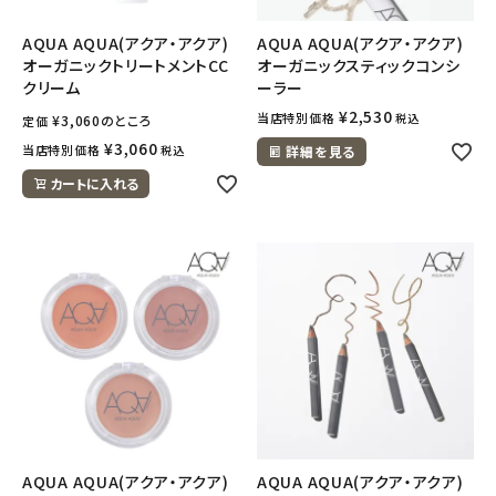
AQUA AQUA(アクア・アクア)
AQUA AQUA(アクア・アクア)
オーガニックトリートメントCC
オーガニックスティックコンシ
クリーム
ーラー
¥
2,530
当店特別価格
税込
¥
3,060
のところ
定価
¥
3,060
当店特別価格
税込
詳細を見る
カートに入れる
AQUA AQUA(アクア・アクア)
AQUA AQUA(アクア・アクア)