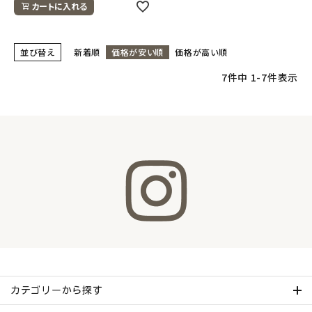
カートに入れる
並び替え
新着順
価格が安い順
価格が高い順
7
件中
1
-
7
件表示
カテゴリーから探す