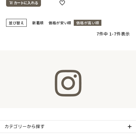
カートに入れる
並び替え
新着順
価格が安い順
価格が高い順
7
件中
1
-
7
件表示
カテゴリーから探す