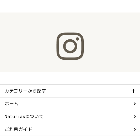
カテゴリーから探す
ホーム
Naturiasについて
ご利用ガイド