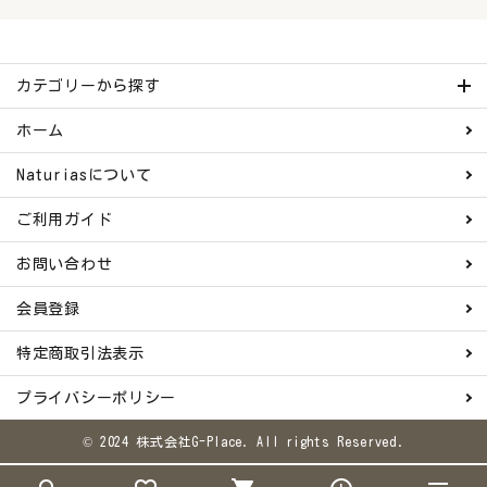
カテゴリーから探す
ホーム
Naturiasについて
ご利用ガイド
お問い合わせ
会員登録
特定商取引法表示
プライバシーポリシー
© 2024 株式会社G-Place. All rights Reserved.