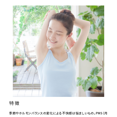
特徴
季節やホルモンバランスの変化による不快感は悩ましいもの。PMS（月