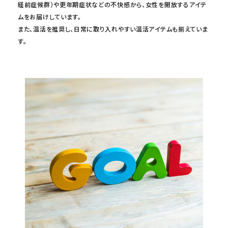
経前症候群）や更年期症状などの不快感から、女性を開放するアイテ
ムをお届けしています。
また、温活を推奨し、日常に取り入れやすい温活アイテムも揃えていま
す。