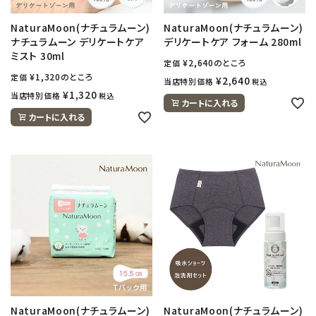
NaturaMoon(ナチュラムーン)
NaturaMoon(ナチュラムーン)
ナチュラムーン デリケートケア
デリケートケア フォーム 280ml
ミスト 30ml
¥
2,640
のところ
定価
¥
1,320
のところ
定価
¥
2,640
当店特別価格
税込
¥
1,320
当店特別価格
税込
カートに入れる
カートに入れる
NaturaMoon(ナチュラムーン)
NaturaMoon(ナチュラムーン)