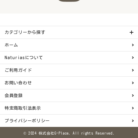
カテゴリーから探す
ホーム
Naturiasについて
ご利用ガイド
お問い合わせ
会員登録
特定商取引法表示
プライバシーポリシー
© 2024 株式会社G-Place. All rights Reserved.