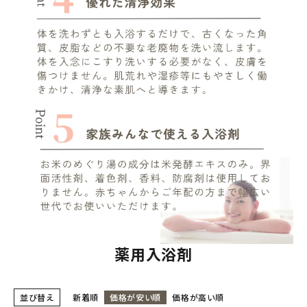
薬用入浴剤
並び替え
新着順
価格が安い順
価格が高い順