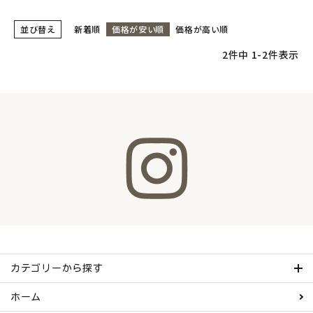
並び替え
新着順
価格が安い順
価格が高い順
2
件中
1
-
2
件表示
カテゴリーから探す
ホーム