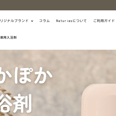
リジナルブランド
コラム
Naturiasについて
ご利用ガイド
薬用入浴剤