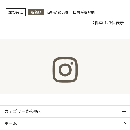
並び替え
新着順
価格が安い順
価格が高い順
2
件中
1
-
2
件表示
カテゴリーから探す
ホーム