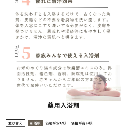
薬用入浴剤
並び替え
新着順
価格が安い順
価格が高い順