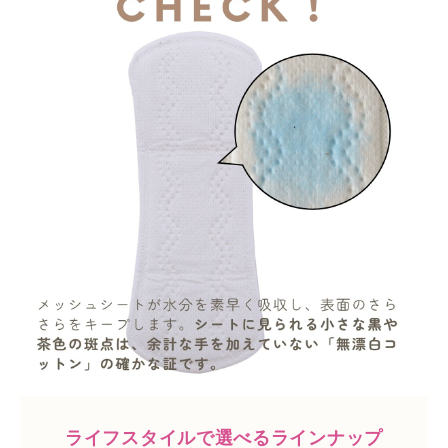
ライフスタイルで選べるラインナップ