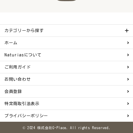
カテゴリーから探す
ホーム
Naturiasについて
ご利用ガイド
お問い合わせ
会員登録
特定商取引法表示
プライバシーポリシー
© 2024 株式会社G-Place. All rights Reserved.