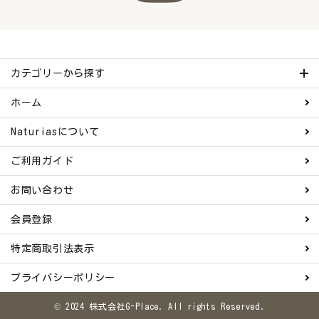
カテゴリーから探す
ホーム
Naturiasについて
ご利用ガイド
お問い合わせ
会員登録
特定商取引法表示
プライバシーポリシー
© 2024 株式会社G-Place. All rights Reserved.