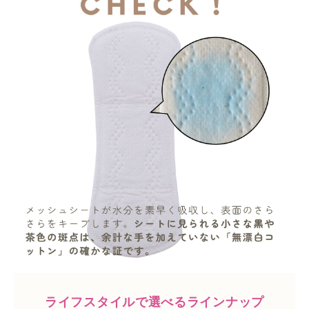
ライフスタイルで選べるラインナップ