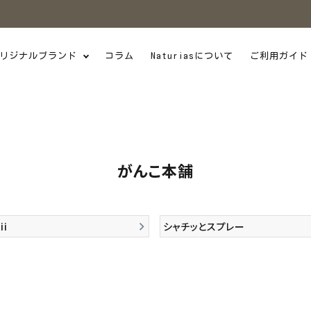
リジナルブランド
コラム
Naturiasについて
ご利用ガイド
がんこ本舗
ii
シャチッとスプレー