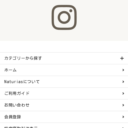
カテゴリーから探す
ホーム
Naturiasについて
ご利用ガイド
お問い合わせ
会員登録