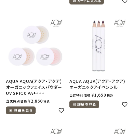
カートに入れる
AQUA AQUA(アクア・アクア)
AQUA AQUA(アクア・アクア)
オーガニックフェイスパウダー
オーガニックアイペンシル
UV SPF50 PA++++
¥
1,650
当店特別価格
税込
¥
2,860
当店特別価格
税込
詳細を見る
詳細を見る