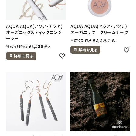
AQUA AQUA(アクア・アクア)
AQUA AQUA(アクア・アクア)
オーガニックスティックコンシ
オーガニック クリームチーク
ーラー
¥
2,200
当店特別価格
税込
¥
2,530
当店特別価格
税込
詳細を見る
詳細を見る