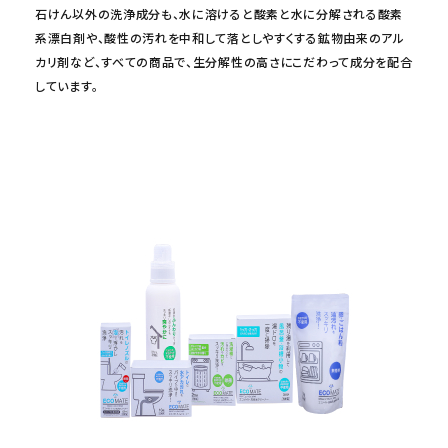
石けん以外の洗浄成分も、水に溶けると酸素と水に分解される酸素
系漂白剤や、酸性の汚れを中和して落としやすくする鉱物由来のアル
カリ剤など、すべての商品で、生分解性の高さにこだわって成分を配合
しています。