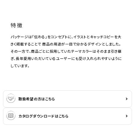
特徴
パッケージは「伝わる」をコンセプトに、イラストとキャッチコピーを大
きく掲載することで 商品の用途が一目で分かるデザインとしました。
その一方で、商品ごとに採用していたテーマカラーはそのまま引き継
ぎ、長年愛用いただいているユーザーにも受け入れられやすいように
しています。
取扱希望の方はこちら
カタログダウンロードはこちら