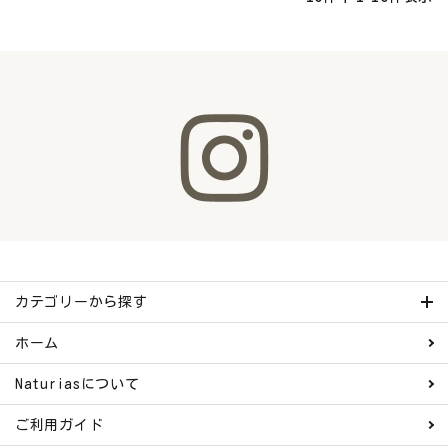
カテゴリーから探す
ホーム
Naturiasについて
ご利用ガイド